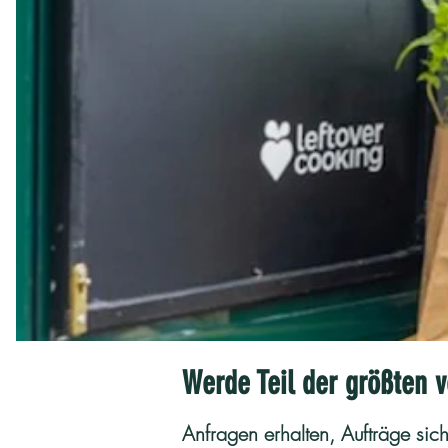
Werde Teil der größten
Anfragen erhalten, Aufträge s