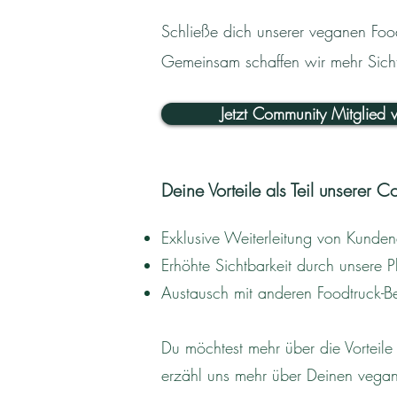
Schließe dich unserer veganen Food
Gemeinsam schaffen wir mehr Sicht
Jetzt Community Mitglied
Deine Vorteile als Teil unserer 
Exklusive Weiterleitung von Kunde
Erhöhte Sichtbarkeit durch unsere P
Austausch mit anderen Foodtruck-Be
Du möchtest mehr über die Vorteil
erzähl uns mehr über Deinen vega